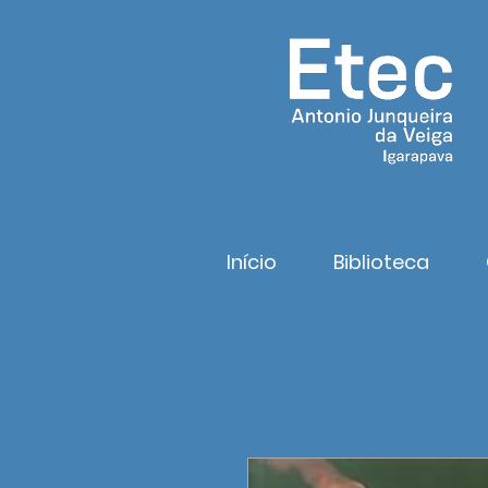
Início
Biblioteca