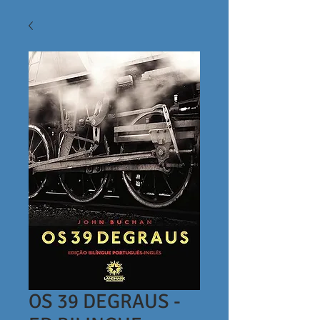
OS 39 DEGRAUS -