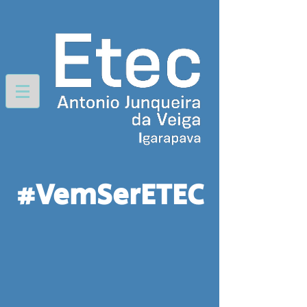
#VemSerETEC