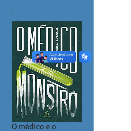
O médico e o