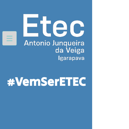
#VemSerETEC