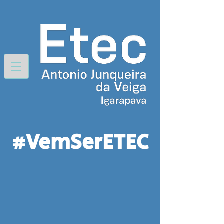
#VemSerETEC